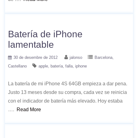
Batería de iPhone
lamentable
30 de desembre de 2012
jalonso
Barcelona
Castellano
apple
batería
falla
iphone
La batería de mi iPhone 4S 64GB empieza a dar pena.
Justo 13 meses desde su compra, cada vez se reinicia
con el indicador de batería más elevado. Hoy estaba
….
Read More