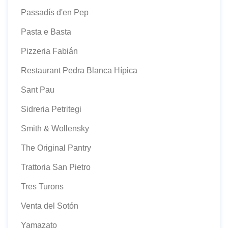
Passadís d'en Pep
Pasta e Basta
Pizzeria Fabián
Restaurant Pedra Blanca Hípica
Sant Pau
Sidreria Petritegi
Smith & Wollensky
The Original Pantry
Trattoria San Pietro
Tres Turons
Venta del Sotón
Yamazato