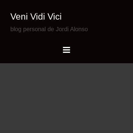
Veni Vidi Vici
blog personal de Jordi Alonso