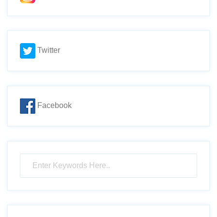
Twitter
Facebook