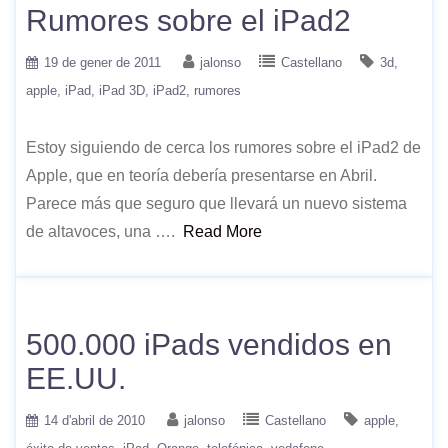
Rumores sobre el iPad2
19 de gener de 2011
jalonso
Castellano
3d
apple
iPad
iPad 3D
iPad2
rumores
Estoy siguiendo de cerca los rumores sobre el iPad2 de
Apple, que en teoría debería presentarse en Abril.
Parece más que seguro que llevará un nuevo sistema
de altavoces, una ….
Read More
500.000 iPads vendidos en
EE.UU.
14 d'abril de 2010
jalonso
Castellano
apple