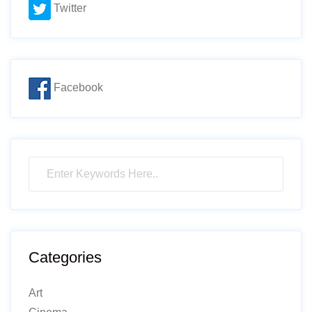
Twitter
Facebook
Categories
Art