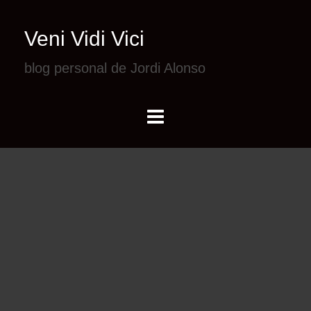
Veni Vidi Vici
blog personal de Jordi Alonso