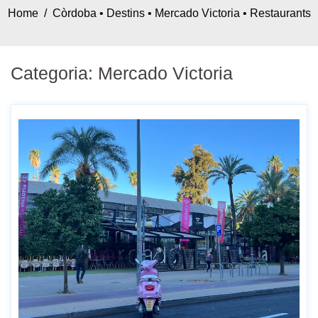
Home
/
Còrdoba
•
Destins
•
Mercado Victoria
•
Restaurants
Categoria:
Mercado Victoria