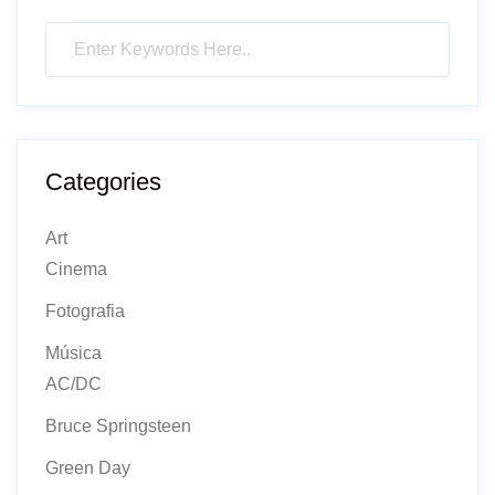
Categories
Art
Cinema
Fotografia
Música
AC/DC
Bruce Springsteen
Green Day