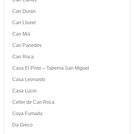
Can Duran
Can Lliuret
Can Mià
Can Panedes
Can Roca
Casa El Pisto – Taberna San Miguel
Casa Leonardo
Casa Lucio
Celler de Can Roca
Cova Fumada
Da Greco