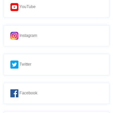
YouTube
Instagram
Twitter
Facebook