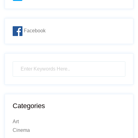
Facebook
Categories
Art
Cinema