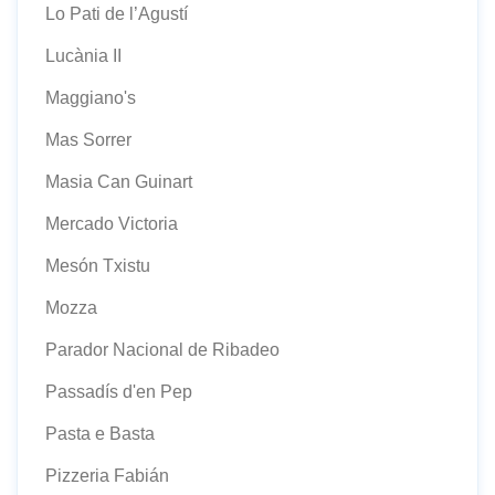
Lo Pati de l’Agustí
Lucània II
Maggiano's
Mas Sorrer
Masia Can Guinart
Mercado Victoria
Mesón Txistu
Mozza
Parador Nacional de Ribadeo
Passadís d'en Pep
Pasta e Basta
Pizzeria Fabián