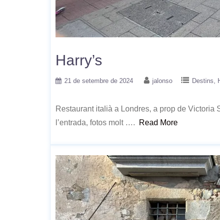
Harry’s
21 de setembre de 2024
jalonso
Destins
Restaurant italià a Londres, a prop de Victoria S
l’entrada, fotos molt ….
Read More