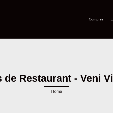
Compres
E
 de Restaurant - Veni Vi
Home