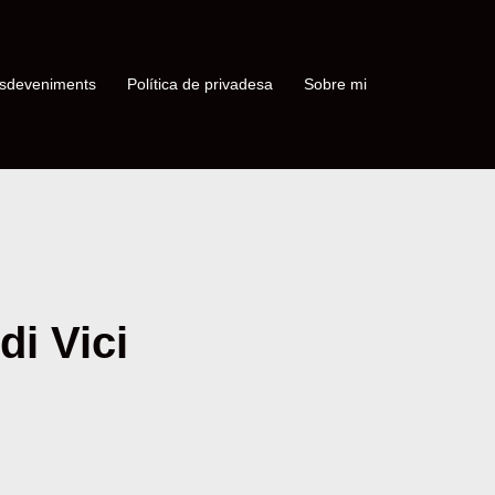
sdeveniments
Política de privadesa
Sobre mi
di Vici