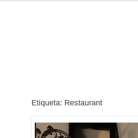
Etiqueta:
Restaurant