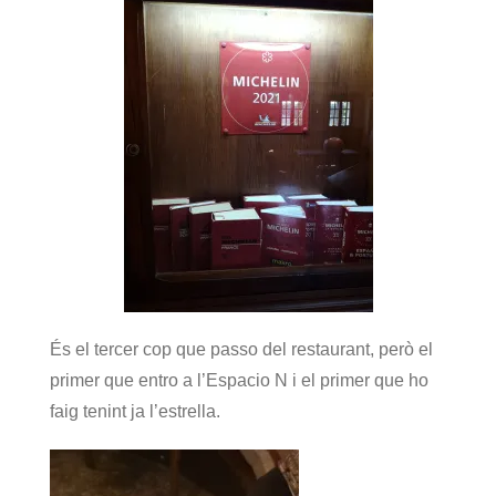
És el tercer cop que passo del restaurant, però el
primer que entro a l’Espacio N i el primer que ho
faig tenint ja l’estrella.