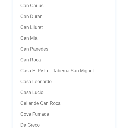
Can Carlus
Can Duran
Can Lliuret
Can Mià
Can Panedes
Can Roca
Casa El Pisto – Taberna San Miguel
Casa Leonardo
Casa Lucio
Celler de Can Roca
Cova Fumada
Da Greco