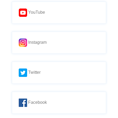
YouTube
Instagram
Twitter
Facebook