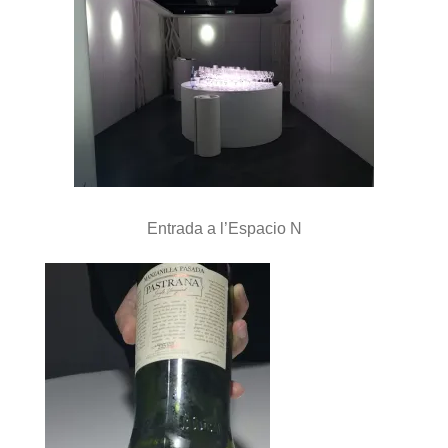
Entrada a l’Espacio N