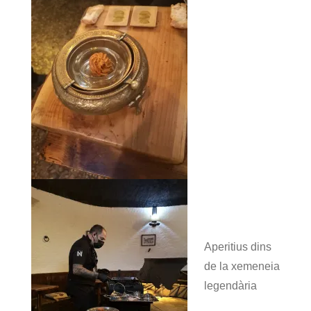
Aperitius dins
de la xemeneia
legendària