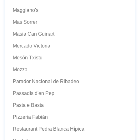
Maggiano's
Mas Sorrer
Masia Can Guinart
Mercado Victoria
Mesón Txistu
Mozza
Parador Nacional de Ribadeo
Passadís d'en Pep
Pasta e Basta
Pizzeria Fabián
Restaurant Pedra Blanca Hípica