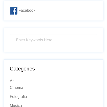
Facebook
Categories
Art
Cinema
Fotografia
Música