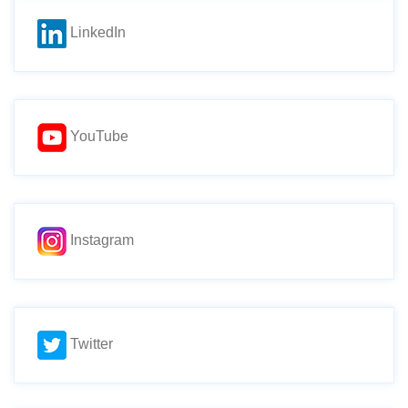
LinkedIn
YouTube
Instagram
Twitter