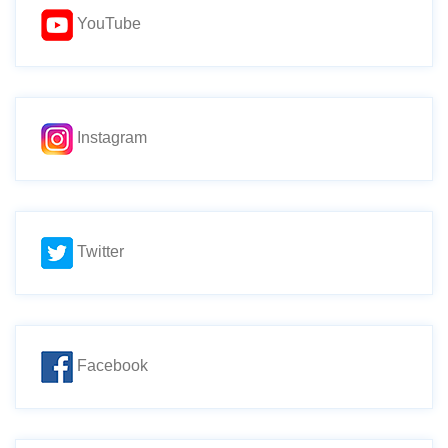
YouTube
Instagram
Twitter
Facebook