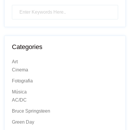
Categories
Art
Cinema
Fotografia
Música
AC/DC
Bruce Springsteen
Green Day