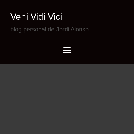
Veni Vidi Vici
blog personal de Jordi Alonso