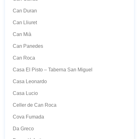
Can Duran
Can Lliuret
Can Mià
Can Panedes
Can Roca
Casa El Pisto – Taberna San Miguel
Casa Leonardo
Casa Lucio
Celler de Can Roca
Cova Fumada
Da Greco