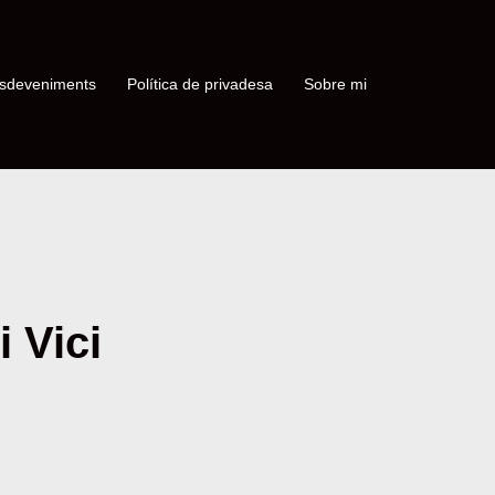
sdeveniments
Política de privadesa
Sobre mi
i Vici