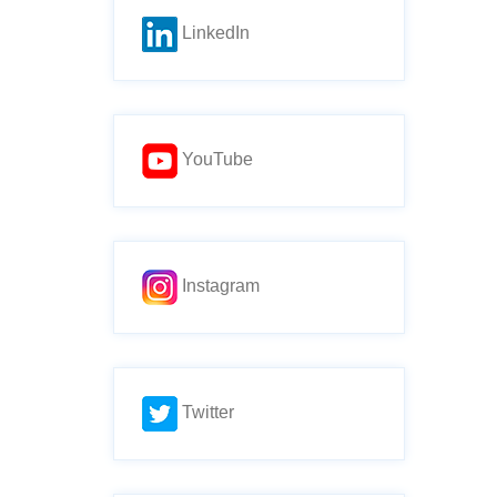
LinkedIn
YouTube
Instagram
Twitter