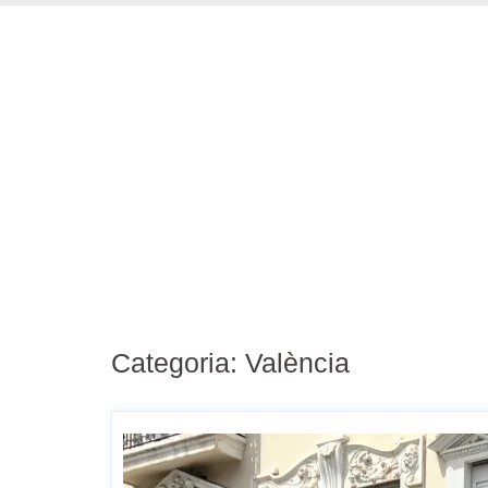
Categoria:
València