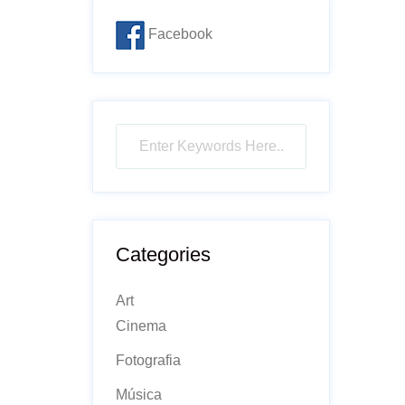
Facebook
Categories
Art
Cinema
Fotografia
Música