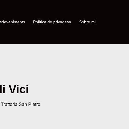
sdeveniments
Política de privadesa
Sobre mi
i Vici
rattoria San Pietro