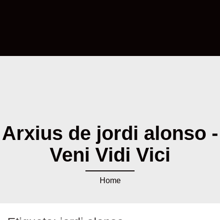
Arxius de jordi alonso -
Veni Vidi Vici
Home