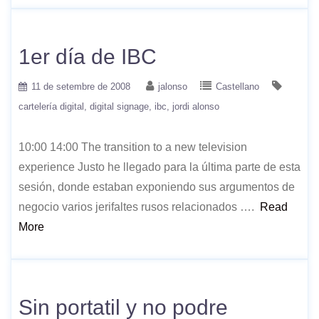
1er día de IBC
11 de setembre de 2008
jalonso
Castellano
cartelería digital
digital signage
ibc
jordi alonso
10:00 14:00 The transition to a new television
experience Justo he llegado para la última parte de esta
sesión, donde estaban exponiendo sus argumentos de
negocio varios jerifaltes rusos relacionados ….
Read
More
Sin portatil y no podre