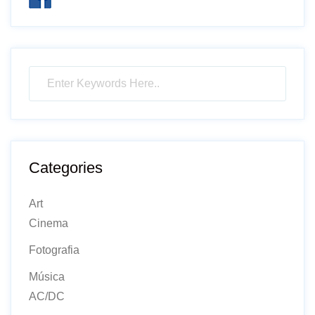
Categories
Art
Cinema
Fotografia
Música
AC/DC