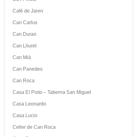
Café de Jaren
Can Carlus
Can Duran
Can Lliuret
Can Mià
Can Panedes
Can Roca
Casa El Pisto – Taberna San Miguel
Casa Leonardo
Casa Lucio
Celler de Can Roca