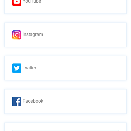
YouTube
Instagram
Twitter
Facebook