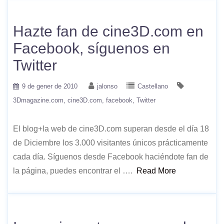
Hazte fan de cine3D.com en
Facebook, síguenos en
Twitter
9 de gener de 2010
jalonso
Castellano
3Dmagazine.com
cine3D.com
facebook
Twitter
El blog+la web de cine3D.com superan desde el día 18
de Diciembre los 3.000 visitantes únicos prácticamente
cada día. Síguenos desde Facebook haciéndote fan de
la página, puedes encontrar el ….
Read More