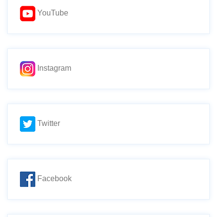
YouTube
Instagram
Twitter
Facebook