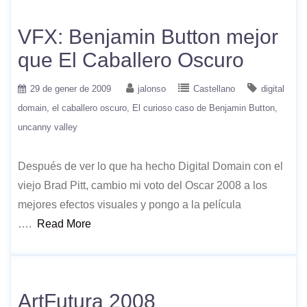
VFX: Benjamin Button mejor
que El Caballero Oscuro
29 de gener de 2009
jalonso
Castellano
digital
domain
el caballero oscuro
El curioso caso de Benjamin Button
uncanny valley
Después de ver lo que ha hecho Digital Domain con el
viejo Brad Pitt, cambio mi voto del Oscar 2008 a los
mejores efectos visuales y pongo a la película
….
Read More
ArtFutura 2008