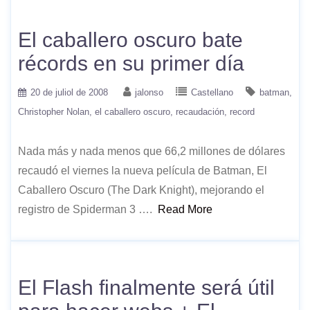
El caballero oscuro bate
récords en su primer día
20 de juliol de 2008
jalonso
Castellano
batman
Christopher Nolan
el caballero oscuro
recaudación
record
Nada más y nada menos que 66,2 millones de dólares
recaudó el viernes la nueva película de Batman, El
Caballero Oscuro (The Dark Knight), mejorando el
registro de Spiderman 3 ….
Read More
El Flash finalmente será útil