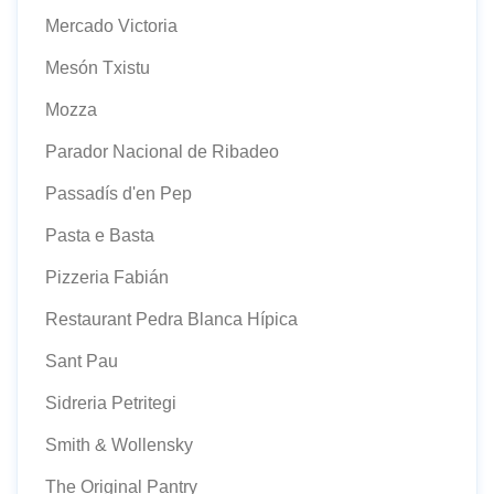
Mercado Victoria
Mesón Txistu
Mozza
Parador Nacional de Ribadeo
Passadís d'en Pep
Pasta e Basta
Pizzeria Fabián
Restaurant Pedra Blanca Hípica
Sant Pau
Sidreria Petritegi
Smith & Wollensky
The Original Pantry