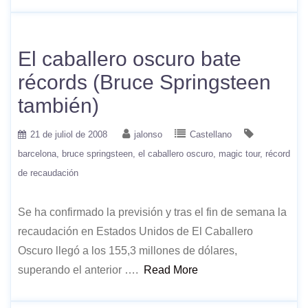
El caballero oscuro bate
récords (Bruce Springsteen
también)
21 de juliol de 2008
jalonso
Castellano
barcelona
bruce springsteen
el caballero oscuro
magic tour
récord
de recaudación
Se ha confirmado la previsión y tras el fin de semana la
recaudación en Estados Unidos de El Caballero
Oscuro llegó a los 155,3 millones de dólares,
superando el anterior ….
Read More