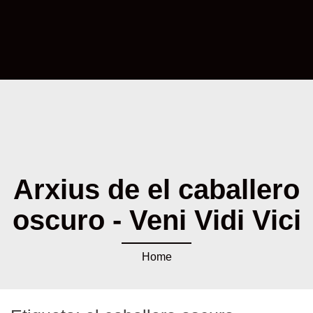
Arxius de el caballero
oscuro - Veni Vidi Vici
Home