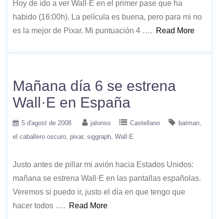
Hoy de ido a ver Wall·E en el primer pase que ha
habido (16:00h). La película es buena, pero para mi no
es la mejor de Pixar. Mi puntuación 4 ….
Read More
Mañana día 6 se estrena
Wall·E en España
5 d'agost de 2008
jalonso
Castellano
batman
el caballero oscuro
pixar
siggraph
Wall·E
Justo antes de pillar mi avión hacia Estados Unidos:
mañana se estrena Wall·E en las pantallas españolas.
Veremos si puedo ir, justo el día en que tengo que
hacer todos ….
Read More