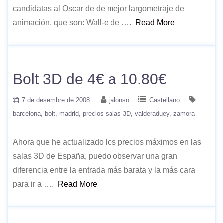
candidatas al Oscar de de mejor largometraje de
animación, que son: Wall-e de ….
Read More
Bolt 3D de 4€ a 10.80€
7 de desembre de 2008
jalonso
Castellano
barcelona
bolt
madrid
precios salas 3D
valderaduey
zamora
Ahora que he actualizado los precios máximos en las
salas 3D de España, puedo observar una gran
diferencia entre la entrada más barata y la más cara
para ir a ….
Read More