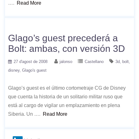
….
Read More
Glago’s guest precederá a
Bolt: ambas, con versión 3D
27 d'agost de 2008
jalonso
Castellano
3d
bolt
disney
Glago's guest
Glago’s guest es el último cortometraje CG de Disney
que cuenta la historia de un solitario militar ruso que
está al cargo de vigilar un emplazamiento en plena
Siberia. Un ….
Read More