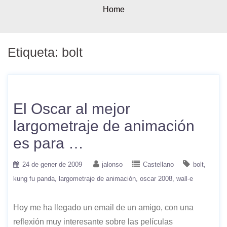
Home
Etiqueta:
bolt
El Oscar al mejor
largometraje de animación
es para …
24 de gener de 2009
jalonso
Castellano
bolt
kung fu panda
largometraje de animación
oscar 2008
wall-e
Hoy me ha llegado un email de un amigo, con una
reflexión muy interesante sobre las películas