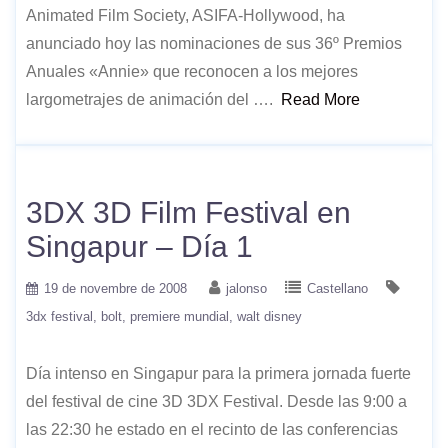
Animated Film Society, ASIFA-Hollywood, ha
anunciado hoy las nominaciones de sus 36º Premios
Anuales «Annie» que reconocen a los mejores
largometrajes de animación del ….
Read More
3DX 3D Film Festival en
Singapur – Día 1
19 de novembre de 2008
jalonso
Castellano
3dx festival
bolt
premiere mundial
walt disney
Día intenso en Singapur para la primera jornada fuerte
del festival de cine 3D 3DX Festival. Desde las 9:00 a
las 22:30 he estado en el recinto de las conferencias