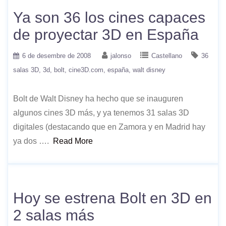
Ya son 36 los cines capaces
de proyectar 3D en España
6 de desembre de 2008
jalonso
Castellano
36
salas 3D
3d
bolt
cine3D.com
españa
walt disney
Bolt de Walt Disney ha hecho que se inauguren
algunos cines 3D más, y ya tenemos 31 salas 3D
digitales (destacando que en Zamora y en Madrid hay
ya dos ….
Read More
Hoy se estrena Bolt en 3D en
2 salas más