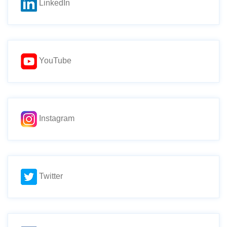
LinkedIn
YouTube
Instagram
Twitter