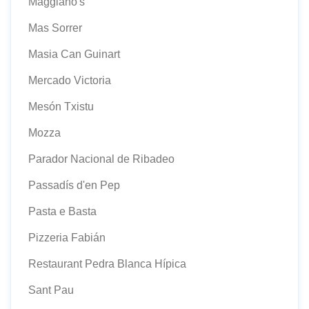
Maggiano's
Mas Sorrer
Masia Can Guinart
Mercado Victoria
Mesón Txistu
Mozza
Parador Nacional de Ribadeo
Passadís d'en Pep
Pasta e Basta
Pizzeria Fabián
Restaurant Pedra Blanca Hípica
Sant Pau