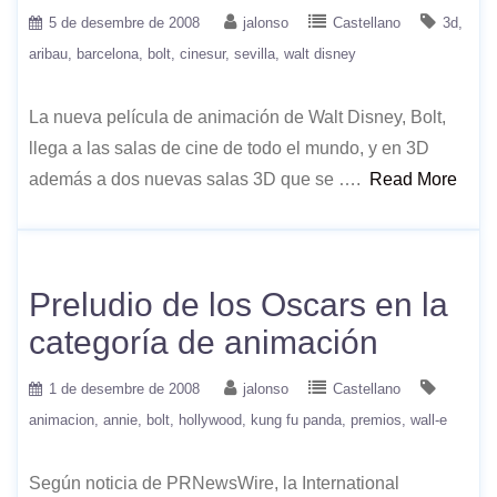
5 de desembre de 2008
jalonso
Castellano
3d
aribau
barcelona
bolt
cinesur
sevilla
walt disney
La nueva película de animación de Walt Disney, Bolt,
llega a las salas de cine de todo el mundo, y en 3D
además a dos nuevas salas 3D que se ….
Read More
Preludio de los Oscars en la
categoría de animación
1 de desembre de 2008
jalonso
Castellano
animacion
annie
bolt
hollywood
kung fu panda
premios
wall-e
Según noticia de PRNewsWire, la International