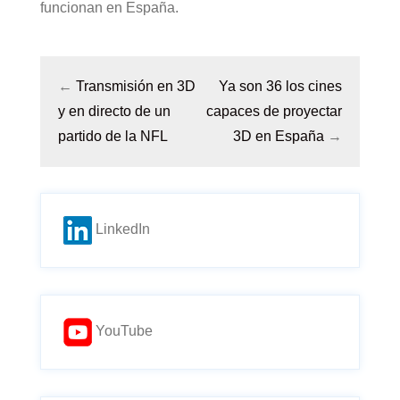
funcionan en España.
←
Transmisión en 3D
Ya son 36 los cines
y en directo de un
capaces de proyectar
partido de la NFL
3D en España
→
LinkedIn
YouTube