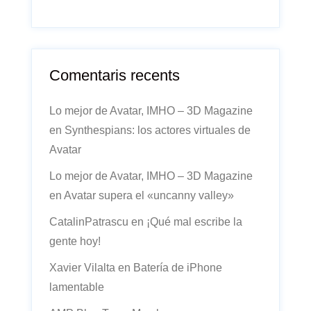
Comentaris recents
Lo mejor de Avatar, IMHO – 3D Magazine
en
Synthespians: los actores virtuales de
Avatar
Lo mejor de Avatar, IMHO – 3D Magazine
en
Avatar supera el «uncanny valley»
CatalinPatrascu
en
¡Qué mal escribe la
gente hoy!
Xavier Vilalta
en
Batería de iPhone
lamentable