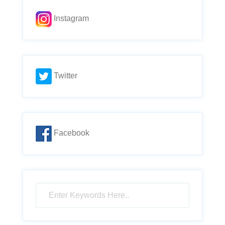
Instagram
Twitter
Facebook