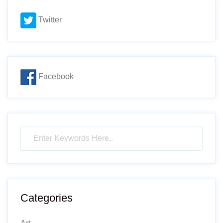
Twitter
Facebook
Categories