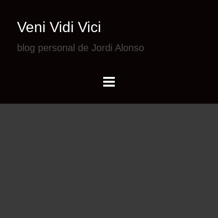
Veni Vidi Vici
blog personal de Jordi Alonso