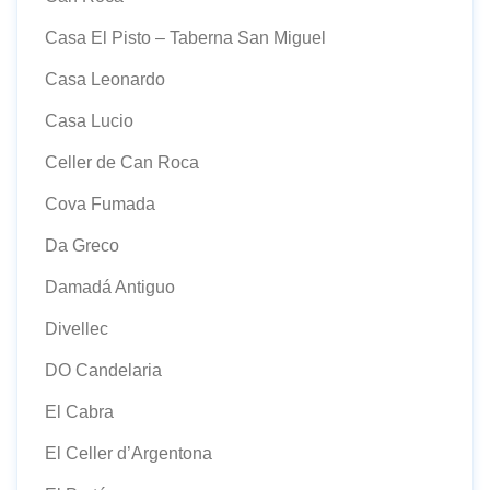
Casa El Pisto – Taberna San Miguel
Casa Leonardo
Casa Lucio
Celler de Can Roca
Cova Fumada
Da Greco
Damadá Antiguo
Divellec
DO Candelaria
El Cabra
El Celler d’Argentona