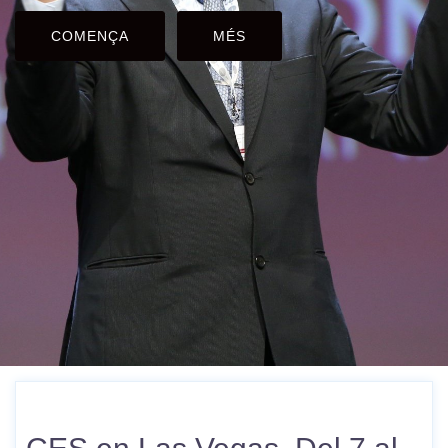
COMENÇA
MÉS