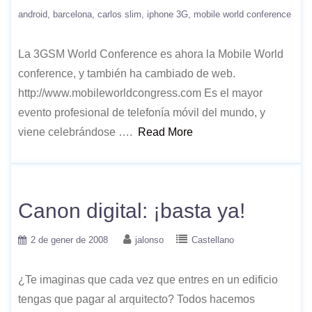
android
barcelona
carlos slim
iphone 3G
mobile world conference
La 3GSM World Conference es ahora la Mobile World
conference, y también ha cambiado de web.
http://www.mobileworldcongress.com Es el mayor
evento profesional de telefonía móvil del mundo, y
viene celebrándose ….
Read More
Canon digital: ¡basta ya!
2 de gener de 2008
jalonso
Castellano
¿Te imaginas que cada vez que entres en un edificio
tengas que pagar al arquitecto? Todos hacemos