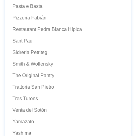
Pasta e Basta
Pizzeria Fabián
Restaurant Pedra Blanca Hípica
Sant Pau
Sidreria Petritegi
Smith & Wollensky
The Original Pantry
Trattoria San Pietro
Tres Turons
Venta del Sotón
Yamazato
Yashima