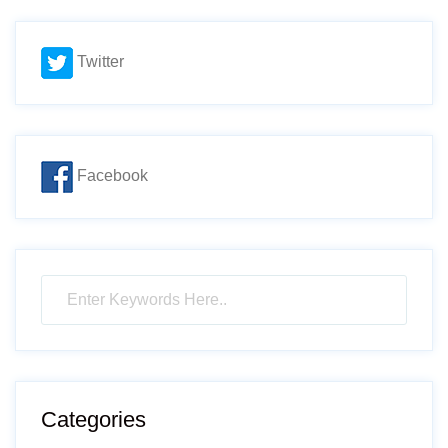
Twitter
Facebook
Categories