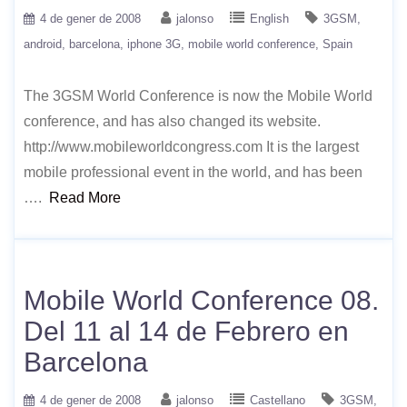
4 de gener de 2008
jalonso
English
3GSM
android
barcelona
iphone 3G
mobile world conference
Spain
The 3GSM World Conference is now the Mobile World
conference, and has also changed its website.
http://www.mobileworldcongress.com It is the largest
mobile professional event in the world, and has been
….
Read More
Mobile World Conference 08.
Del 11 al 14 de Febrero en
Barcelona
4 de gener de 2008
jalonso
Castellano
3GSM