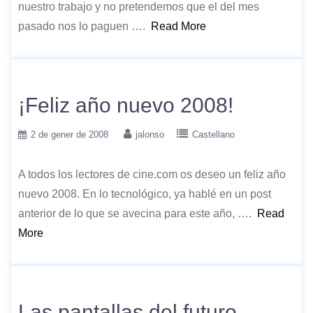
nuestro trabajo y no pretendemos que el del mes
pasado nos lo paguen ….
Read More
¡Feliz año nuevo 2008!
2 de gener de 2008
jalonso
Castellano
A todos los lectores de cine.com os deseo un feliz año
nuevo 2008. En lo tecnológico, ya hablé en un post
anterior de lo que se avecina para este año, ….
Read
More
Las pantallas del futuro …