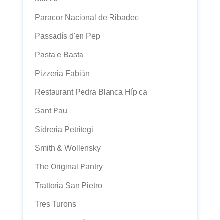
Parador Nacional de Ribadeo
Passadís d'en Pep
Pasta e Basta
Pizzeria Fabián
Restaurant Pedra Blanca Hípica
Sant Pau
Sidreria Petritegi
Smith & Wollensky
The Original Pantry
Trattoria San Pietro
Tres Turons