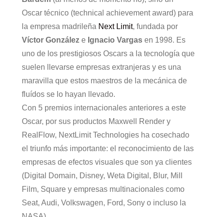
Oscar técnico (technical achievement award) para
la empresa madrileña
Next Limit
, fundada por
Víctor González
e
Ignacio Vargas
en 1998. Es
uno de los prestigiosos Oscars a la tecnología que
suelen llevarse empresas extranjeras y es una
maravilla que estos maestros de la mecánica de
fluídos se lo hayan llevado.
Con 5 premios internacionales anteriores a este
Oscar, por sus productos Maxwell Render y
RealFlow, NextLimit Technologies ha cosechado
el triunfo más importante: el reconocimiento de las
empresas de efectos visuales que son ya clientes
(Digital Domain, Disney, Weta Digital, Blur, Mill
Film, Square y empresas multinacionales como
Seat, Audi, Volkswagen, Ford, Sony o incluso la
NASA).