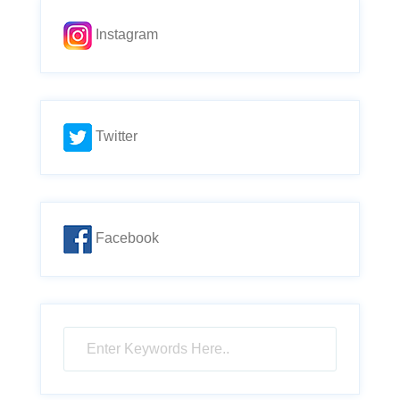
Instagram
Twitter
Facebook