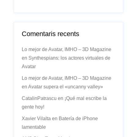
Comentaris recents
Lo mejor de Avatar, IMHO – 3D Magazine
en
Synthespians: los actores virtuales de
Avatar
Lo mejor de Avatar, IMHO – 3D Magazine
en
Avatar supera el «uncanny valley»
CatalinPatrascu
en
¡Qué mal escribe la
gente hoy!
Xavier Vilalta
en
Batería de iPhone
lamentable