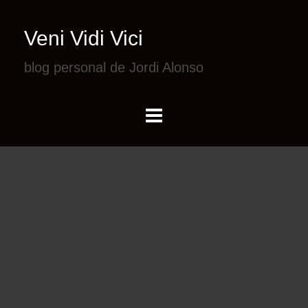
Veni Vidi Vici
blog personal de Jordi Alonso