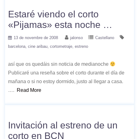
Estaré viendo el corto
«Pijamas» esta noche …
13 de novembre de 2008
jalonso
Castellano
barcelona
cine aribau
cortometraje
estreno
así que os quedáis sin noticia de medianoche
Publicaré una reseña sobre el corto durante el día de
mañana o si no estoy dormido, justo al llegar a casa.
….
Read More
Invitación al estreno de un
corto en BCN