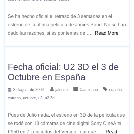
Se ha hecho oficial el retraso de 3 semanas en el
estreno de la última película de James Bond. No se han
dado las razones, si es por temas de ….
Read More
Fecha oficial: U2 3D el 3 de
Octubre en España
2 d'agost de 2008
jalonso
Castellano
españa
estreno
octubre
u2
u2 3d
Pues de Julio nada, el estreno en 3D de la película que
se rodó con 18 cámaras de cine digital Sony CineAlta
F950 en 7 conciertos del Vertigo Tour que ….
Read