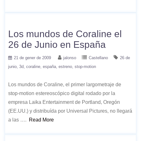
Los mundos de Coraline el
26 de Junio en España
21 de gener de 2009
jalonso
Castellano
26 de
junio
3d
coraline
españa
estreno
stop-motion
Los mundos de Coraline, el primer largometraje de
stop-motion estereoscópico digital rodado por la
empresa Laika Entertainment de Portland, Oregón
(EE.UU.) y distribuída por Universal Pictures, no llegará
a las ….
Read More