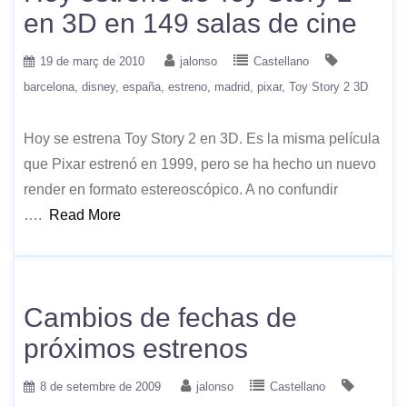
en 3D en 149 salas de cine
19 de març de 2010
jalonso
Castellano
barcelona
disney
españa
estreno
madrid
pixar
Toy Story 2 3D
Hoy se estrena Toy Story 2 en 3D. Es la misma película
que Pixar estrenó en 1999, pero se ha hecho un nuevo
render en formato estereoscópico. A no confundir
….
Read More
Cambios de fechas de
próximos estrenos
8 de setembre de 2009
jalonso
Castellano