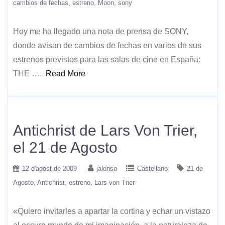
cambios de fechas
estreno
Moon
sony
Hoy me ha llegado una nota de prensa de SONY,
donde avisan de cambios de fechas en varios de sus
estrenos previstos para las salas de cine en España:
THE ….
Read More
Antichrist de Lars Von Trier,
el 21 de Agosto
12 d'agost de 2009
jalonso
Castellano
21 de
Agosto
Antichrist
estreno
Lars von Trier
«Quiero invitarles a apartar la cortina y echar un vistazo