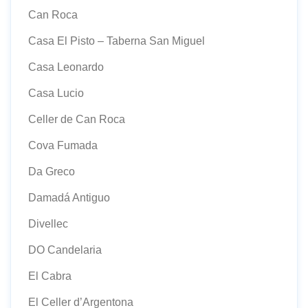
Can Roca
Casa El Pisto – Taberna San Miguel
Casa Leonardo
Casa Lucio
Celler de Can Roca
Cova Fumada
Da Greco
Damadá Antiguo
Divellec
DO Candelaria
El Cabra
El Celler d’Argentona