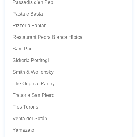
Passadís d'en Pep
Pasta e Basta
Pizzeria Fabián
Restaurant Pedra Blanca Hípica
Sant Pau
Sidreria Petritegi
Smith & Wollensky
The Original Pantry
Trattoria San Pietro
Tres Turons
Venta del Sotón
Yamazato