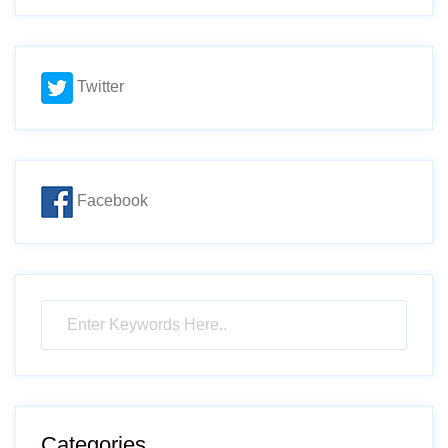
Twitter
Facebook
Categories