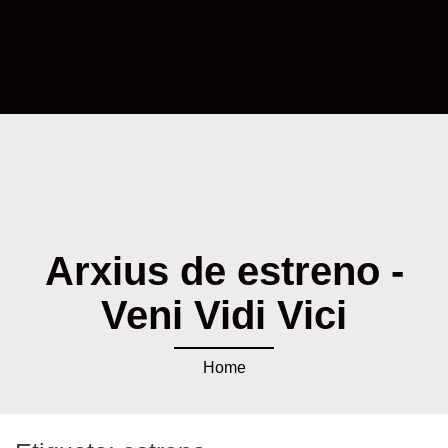
Arxius de estreno -
Veni Vidi Vici
Home