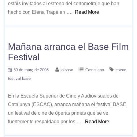
estáis invitados al estreno del cortometraje que han
hecho con Elena Trapé en ….
Read More
Mañana arranca el Base Film
Festival
30 de març de 2008
jalonso
Castellano
escac
festival base
En la Escuela Superior de Cine y Audiovisuales de
Catalunya (ESCAC), arranca mañana el festival BASE,
un festival de cine de óperas primas que se ve
fuertemente respaldado por los ….
Read More