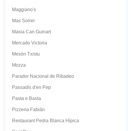
Maggiano's
Mas Sorrer
Masia Can Guinart
Mercado Victoria
Mesón Txistu
Mozza
Parador Nacional de Ribadeo
Passadís d'en Pep
Pasta e Basta
Pizzeria Fabián
Restaurant Pedra Blanca Hípica