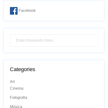
Facebook
Categories
Art
Cinema
Fotografia
Música