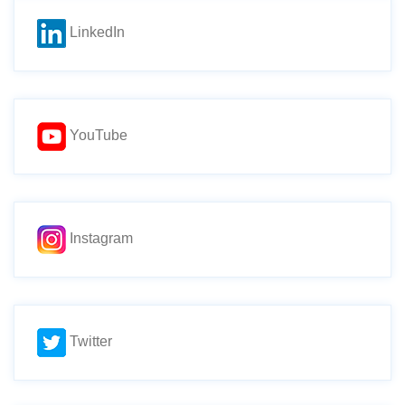
LinkedIn
YouTube
Instagram
Twitter