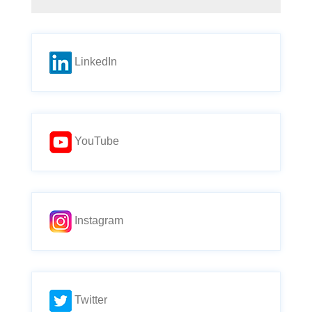
LinkedIn
YouTube
Instagram
Twitter