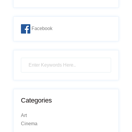
Facebook
Categories
Art
Cinema