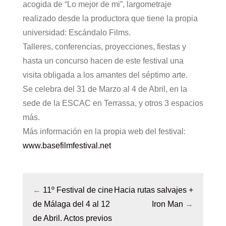
acogida de “Lo mejor de mi”, largometraje
realizado desde la productora que tiene la propia
universidad: Escándalo Films.
Talleres, conferencias, proyecciones, fiestas y
hasta un concurso hacen de este festival una
visita obligada a los amantes del séptimo arte.
Se celebra del 31 de Marzo al 4 de Abril, en la
sede de la ESCAC en Terrassa, y otros 3 espacios
más.
Más información en la propia web del festival:
www.basefilmfestival.net
←
11º Festival de cine
Hacia rutas salvajes +
de Málaga del 4 al 12
Iron Man
→
de Abril. Actos previos