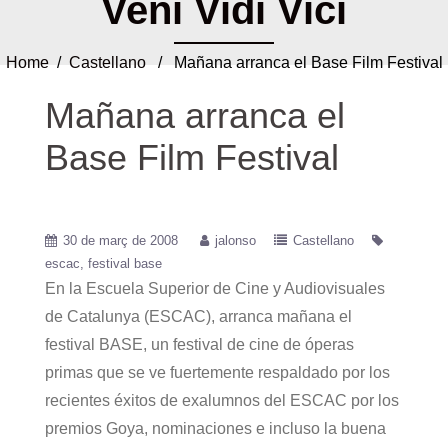
Veni Vidi Vici
Home
/
Castellano
/ Mañana arranca el Base Film Festival
Mañana arranca el
Base Film Festival
30 de març de 2008
jalonso
Castellano
escac
festival base
En la Escuela Superior de Cine y Audiovisuales
de Catalunya (ESCAC), arranca mañana el
festival BASE, un festival de cine de óperas
primas que se ve fuertemente respaldado por los
recientes éxitos de exalumnos del ESCAC por los
premios Goya, nominaciones e incluso la buena