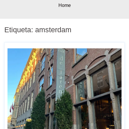
Home
Etiqueta:
amsterdam