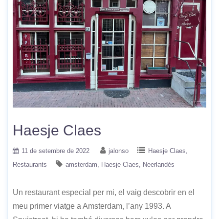
Haesje Claes
11 de setembre de 2022
jalonso
Haesje Claes
Restaurants
amsterdam
Haesje Claes
Neerlandès
Un restaurant especial per mi, el vaig descobrir en el
meu primer viatge a Amsterdam, l’any 1993. A