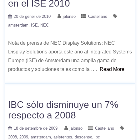
en el ISE 2010
20 de gener de 2010
jalonso
Castellano
amsterdam
ISE
NEC
Nota de prensa de NEC Display Solutions: NEC
Display Solutions aporta este año al Integrated Systems
Europe (ISE) de Amsterdam una amplia gama de
productos y soluciones tales como la ….
Read More
IBC sólo disminuye un 7%
respecto a 2008
18 de setembre de 2009
jalonso
Castellano
2008
2009
amsterdam
asistentes
descenso
ibc