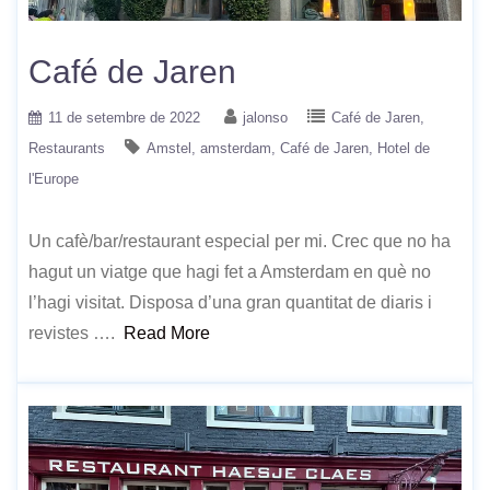
Café de Jaren
11 de setembre de 2022
jalonso
Café de Jaren
Restaurants
Amstel
amsterdam
Café de Jaren
Hotel de
l'Europe
Un cafè/bar/restaurant especial per mi. Crec que no ha
hagut un viatge que hagi fet a Amsterdam en què no
l’hagi visitat. Disposa d’una gran quantitat de diaris i
revistes ….
Read More