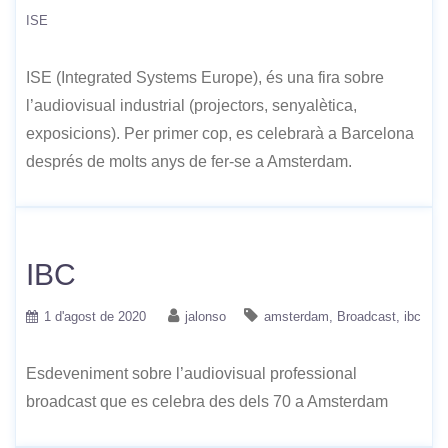
ISE
ISE (Integrated Systems Europe), és una fira sobre
l’audiovisual industrial (projectors, senyalètica,
exposicions). Per primer cop, es celebrarà a Barcelona
després de molts anys de fer-se a Amsterdam.
IBC
1 d'agost de 2020
jalonso
amsterdam
Broadcast
ibc
Esdeveniment sobre l’audiovisual professional
broadcast que es celebra des dels 70 a Amsterdam