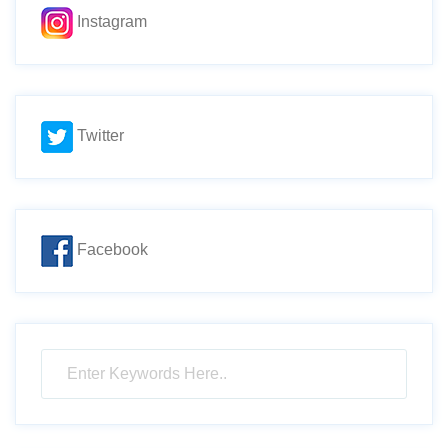
Instagram
Twitter
Facebook