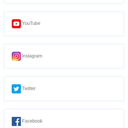
YouTube
Instagram
Twitter
Facebook