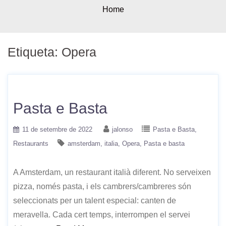
Home
Etiqueta:
Opera
Pasta e Basta
11 de setembre de 2022
jalonso
Pasta e Basta
Restaurants
amsterdam
italia
Opera
Pasta e basta
A Amsterdam, un restaurant italià diferent. No serveixen
pizza, només pasta, i els cambrers/cambreres són
seleccionats per un talent especial: canten de
meravella. Cada cert temps, interrompen el servei