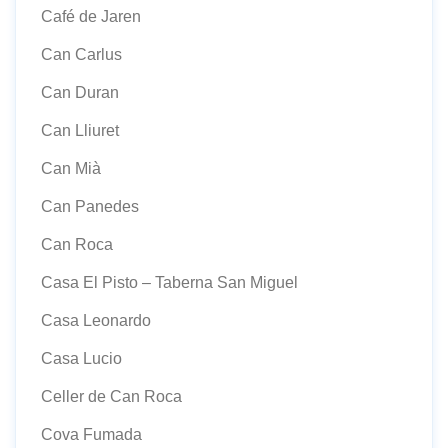
Café de Jaren
Can Carlus
Can Duran
Can Lliuret
Can Mià
Can Panedes
Can Roca
Casa El Pisto – Taberna San Miguel
Casa Leonardo
Casa Lucio
Celler de Can Roca
Cova Fumada