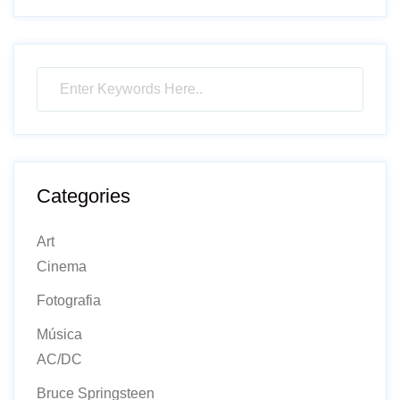
Categories
Art
Cinema
Fotografia
Música
AC/DC
Bruce Springsteen