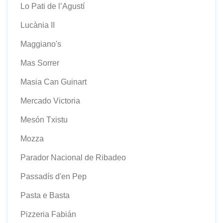
Lo Pati de l’Agustí
Lucània II
Maggiano's
Mas Sorrer
Masia Can Guinart
Mercado Victoria
Mesón Txistu
Mozza
Parador Nacional de Ribadeo
Passadís d'en Pep
Pasta e Basta
Pizzeria Fabián