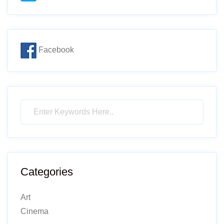
Facebook
Categories
Art
Cinema