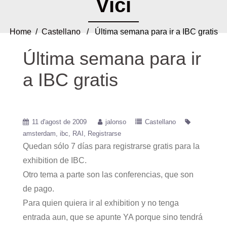
Vici
Home
/
Castellano
/ Última semana para ir a IBC gratis
Última semana para ir
a IBC gratis
11 d'agost de 2009
jalonso
Castellano
amsterdam
ibc
RAI
Registrarse
Quedan sólo 7 días para registrarse gratis para la
exhibition de IBC.
Otro tema a parte son las conferencias, que son
de pago.
Para quien quiera ir al exhibition y no tenga
entrada aun, que se apunte YA porque sino tendrá