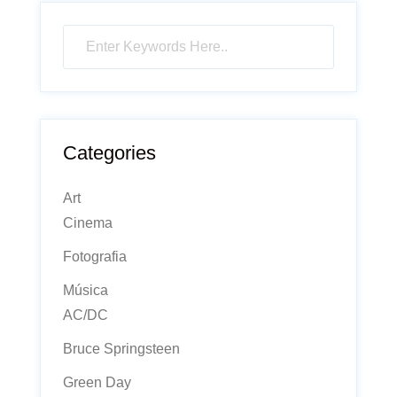
Categories
Art
Cinema
Fotografia
Música
AC/DC
Bruce Springsteen
Green Day