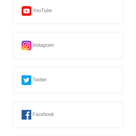
YouTube
Instagram
Twitter
Facebook