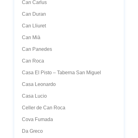
Can Carlus
Can Duran
Can Lliuret
Can Mià
Can Panedes
Can Roca
Casa El Pisto – Taberna San Miguel
Casa Leonardo
Casa Lucio
Celler de Can Roca
Cova Fumada
Da Greco