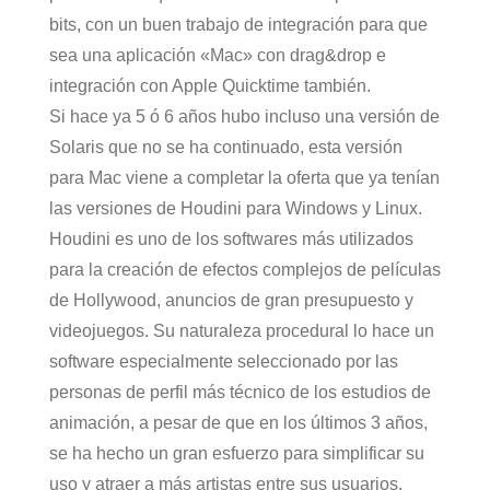
bits, con un buen trabajo de integración para que
sea una aplicación «Mac» con drag&drop e
integración con Apple Quicktime también.
Si hace ya 5 ó 6 años hubo incluso una versión de
Solaris que no se ha continuado, esta versión
para Mac viene a completar la oferta que ya tenían
las versiones de Houdini para Windows y Linux.
Houdini es uno de los softwares más utilizados
para la creación de efectos complejos de películas
de Hollywood, anuncios de gran presupuesto y
videojuegos. Su naturaleza procedural lo hace un
software especialmente seleccionado por las
personas de perfil más técnico de los estudios de
animación, a pesar de que en los últimos 3 años,
se ha hecho un gran esfuerzo para simplificar su
uso y atraer a más artistas entre sus usuarios.