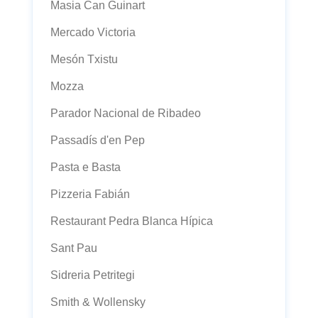
Masia Can Guinart
Mercado Victoria
Mesón Txistu
Mozza
Parador Nacional de Ribadeo
Passadís d'en Pep
Pasta e Basta
Pizzeria Fabián
Restaurant Pedra Blanca Hípica
Sant Pau
Sidreria Petritegi
Smith & Wollensky