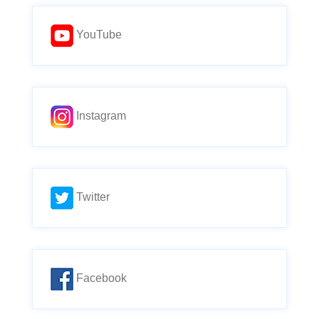
YouTube
Instagram
Twitter
Facebook