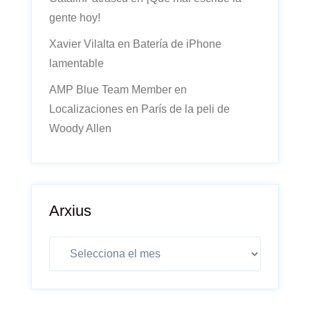
gente hoy!
Xavier Vilalta
en
Batería de iPhone
lamentable
AMP Blue Team Member
en
Localizaciones en París de la peli de
Woody Allen
Arxius
Arxius