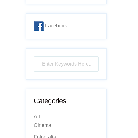
Facebook
Categories
Art
Cinema
Fotografia