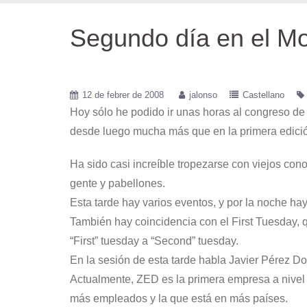
Segundo día en el M
12 de febrer de 2008
jalonso
Castellano
Hoy sólo he podido ir unas horas al congreso de
desde luego mucha más que en la primera edició
Ha sido casi increíble tropezarse con viejos cono
gente y pabellones.
Esta tarde hay varios eventos, y por la noche 
También hay coincidencia con el First Tuesday,
“First” tuesday a “Second” tuesday.
En la sesión de esta tarde habla Javier Pérez Do
Actualmente, ZED es la primera empresa a nivel 
más empleados y la que está en más países.