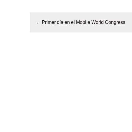
←
Primer día en el Mobile World Congress