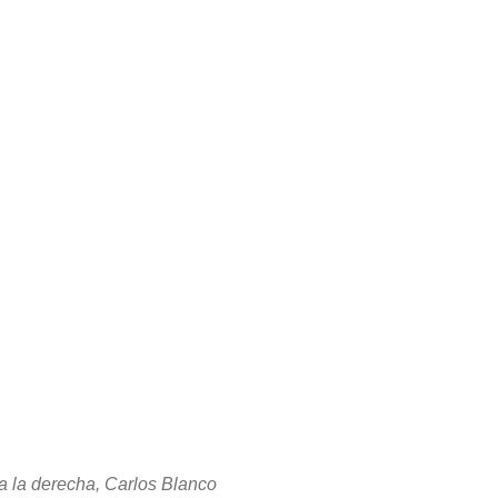
 a la derecha, Carlos Blanco