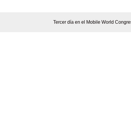
Tercer día en el Mobile World Congre