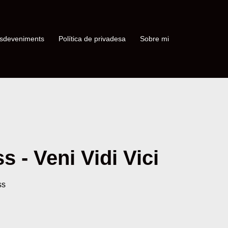
sdeveniments
Política de privadesa
Sobre mi
 - Veni Vidi Vici
ss