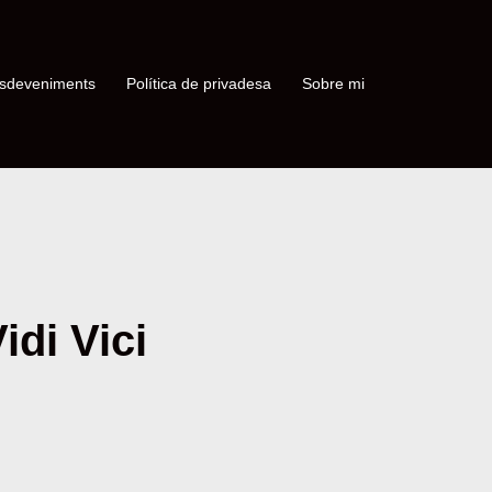
sdeveniments
Política de privadesa
Sobre mi
idi Vici