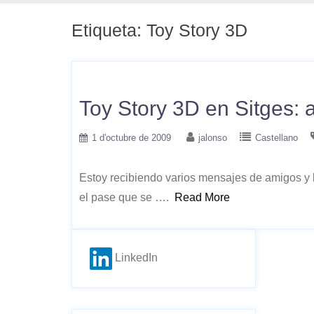
Etiqueta:
Toy Story 3D
Toy Story 3D en Sitges: 
1 d'octubre de 2009
jalonso
Castellano
Estoy recibiendo varios mensajes de amigos y 
el pase que se ….
Read More
LinkedIn