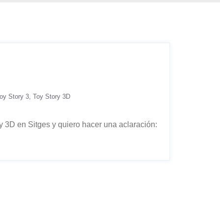
oy Story 3
Toy Story 3D
 3D en Sitges y quiero hacer una aclaración: