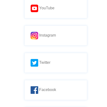
YouTube
Instagram
Twitter
Facebook