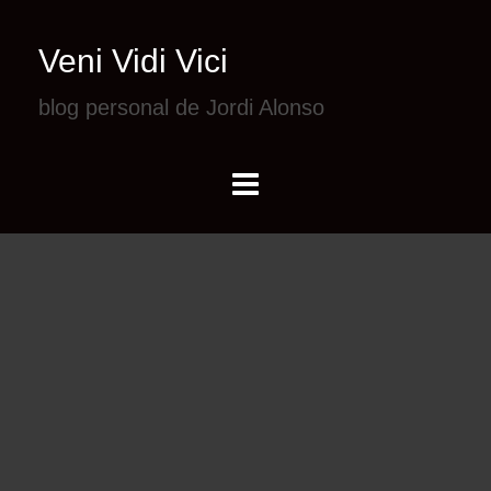
Veni Vidi Vici
blog personal de Jordi Alonso