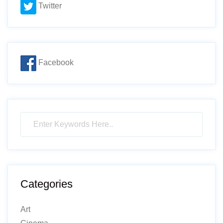
Twitter
Facebook
Categories
Art