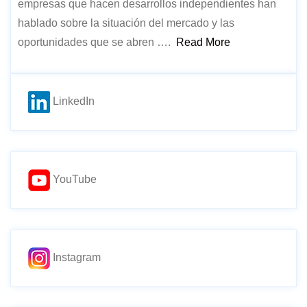
empresas que hacen desarrollos independientes han
hablado sobre la situación del mercado y las
oportunidades que se abren ….
Read More
LinkedIn
YouTube
Instagram