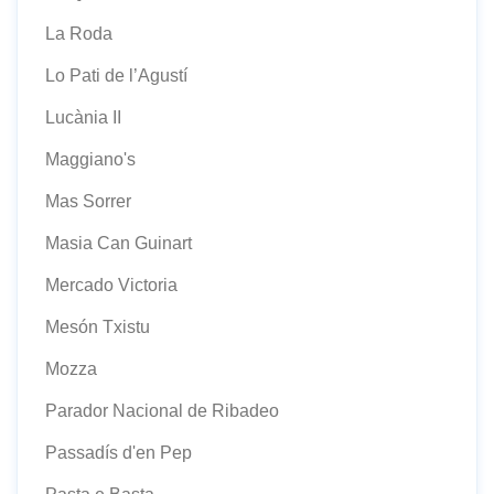
La Roda
Lo Pati de l’Agustí
Lucània II
Maggiano's
Mas Sorrer
Masia Can Guinart
Mercado Victoria
Mesón Txistu
Mozza
Parador Nacional de Ribadeo
Passadís d'en Pep