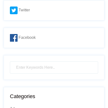
Twitter
Facebook
Categories