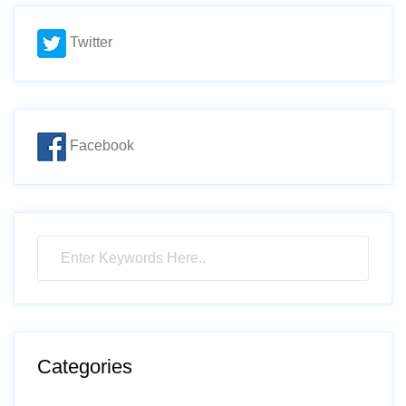
Twitter
Facebook
Categories