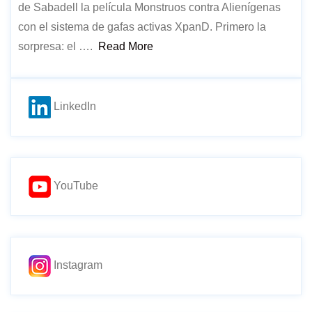
de Sabadell la película Monstruos contra Alienígenas
con el sistema de gafas activas XpanD. Primero la
sorpresa: el ….
Read More
LinkedIn
YouTube
Instagram