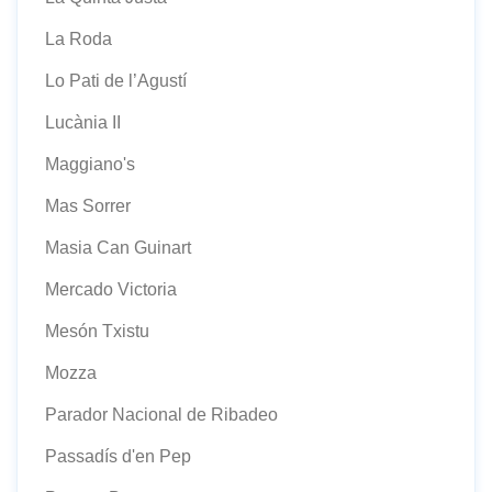
La Roda
Lo Pati de l’Agustí
Lucània II
Maggiano's
Mas Sorrer
Masia Can Guinart
Mercado Victoria
Mesón Txistu
Mozza
Parador Nacional de Ribadeo
Passadís d'en Pep