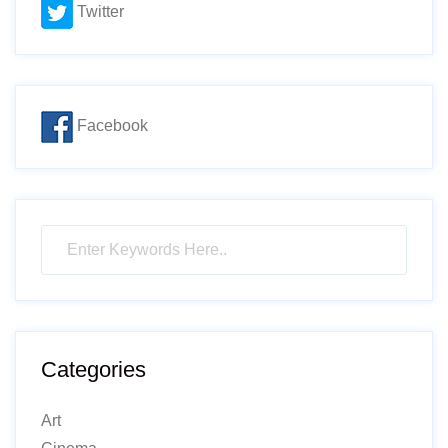
Twitter
Facebook
Categories
Art