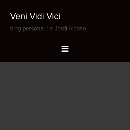
Veni Vidi Vici
blog personal de Jordi Alonso