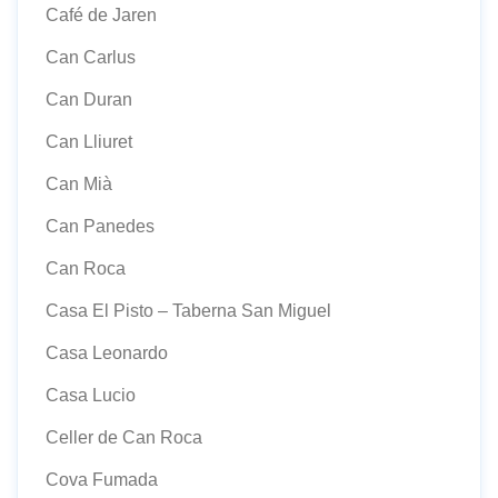
Café de Jaren
Can Carlus
Can Duran
Can Lliuret
Can Mià
Can Panedes
Can Roca
Casa El Pisto – Taberna San Miguel
Casa Leonardo
Casa Lucio
Celler de Can Roca
Cova Fumada