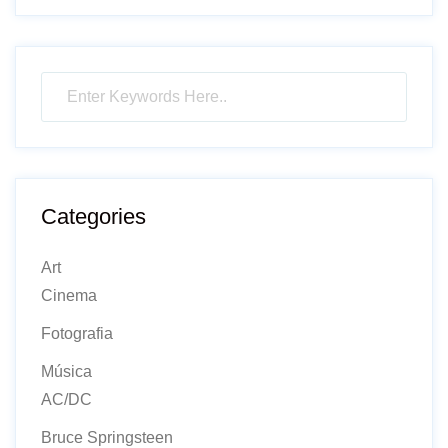
Categories
Art
Cinema
Fotografia
Música
AC/DC
Bruce Springsteen