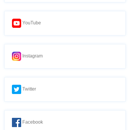
YouTube
Instagram
Twitter
Facebook