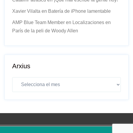
Xavier Vilalta
en
Batería de iPhone lamentable
AMP Blue Team Member
en
Localizaciones en
París de la peli de Woody Allen
Arxius
Arxius