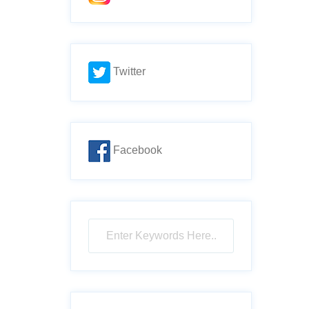
Twitter
Facebook