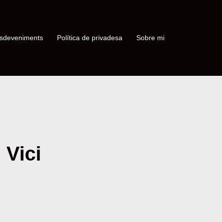
sdeveniments
Política de privadesa
Sobre mi
 Vici