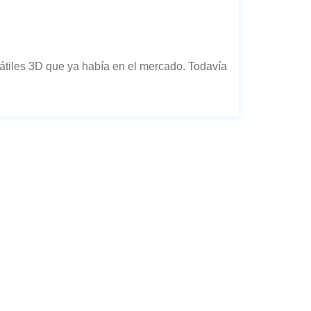
átiles 3D que ya había en el mercado. Todavía