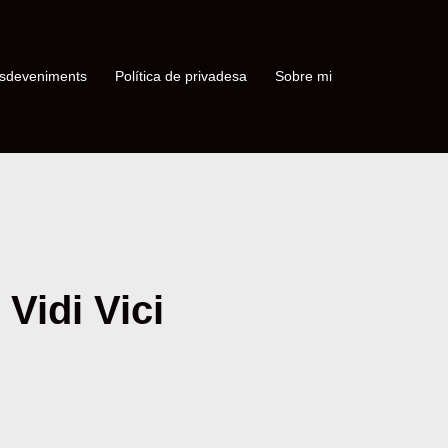
sdeveniments
Política de privadesa
Sobre mi
 Vidi Vici