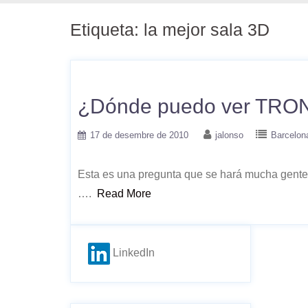
Etiqueta:
la mejor sala 3D
¿Dónde puedo ver TRON
17 de desembre de 2010
jalonso
Barcelon
Esta es una pregunta que se hará mucha gente 
….
Read More
LinkedIn