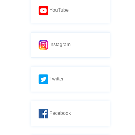
YouTube
Instagram
Twitter
Facebook