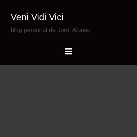
Veni Vidi Vici
blog personal de Jordi Alonso