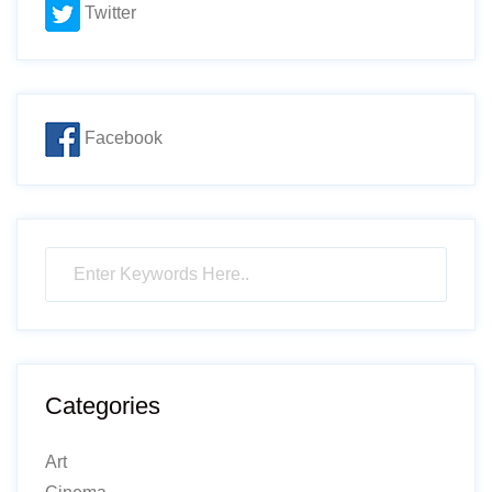
Twitter
Facebook
Categories
Art