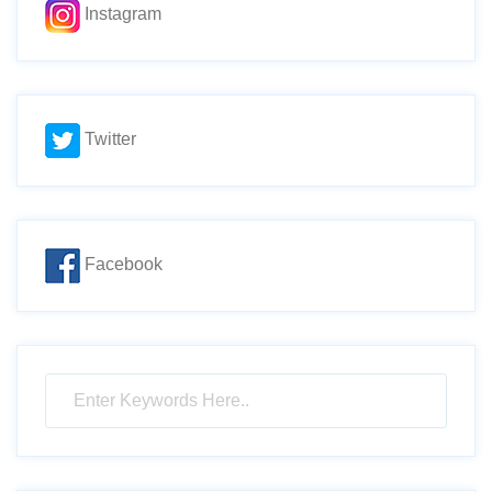
Instagram
Twitter
Facebook