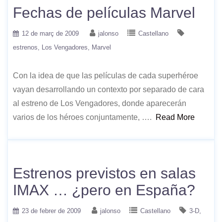
Fechas de películas Marvel
12 de març de 2009
jalonso
Castellano
estrenos
Los Vengadores
Marvel
Con la idea de que las películas de cada superhéroe
vayan desarrollando un contexto por separado de cara
al estreno de Los Vengadores, donde aparecerán
varios de los héroes conjuntamente, ….
Read More
Estrenos previstos en salas
IMAX … ¿pero en España?
23 de febrer de 2009
jalonso
Castellano
3-D