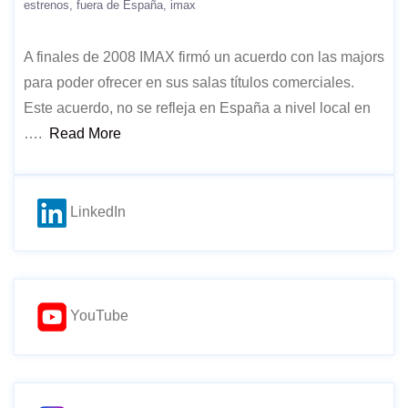
estrenos
fuera de España
imax
A finales de 2008 IMAX firmó un acuerdo con las majors
para poder ofrecer en sus salas títulos comerciales.
Este acuerdo, no se refleja en España a nivel local en
….
Read More
LinkedIn
YouTube