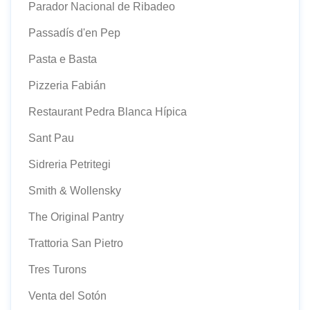
Parador Nacional de Ribadeo
Passadís d'en Pep
Pasta e Basta
Pizzeria Fabián
Restaurant Pedra Blanca Hípica
Sant Pau
Sidreria Petritegi
Smith & Wollensky
The Original Pantry
Trattoria San Pietro
Tres Turons
Venta del Sotón