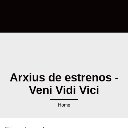
Arxius de estrenos -
Veni Vidi Vici
Home