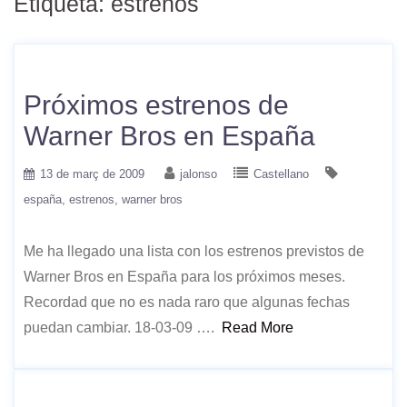
Etiqueta:
estrenos
Próximos estrenos de
Warner Bros en España
13 de març de 2009
jalonso
Castellano
españa
estrenos
warner bros
Me ha llegado una lista con los estrenos previstos de
Warner Bros en España para los próximos meses.
Recordad que no es nada raro que algunas fechas
puedan cambiar. 18-03-09 ….
Read More