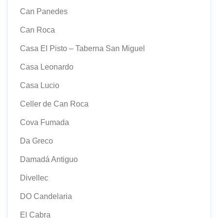
Can Panedes
Can Roca
Casa El Pisto – Taberna San Miguel
Casa Leonardo
Casa Lucio
Celler de Can Roca
Cova Fumada
Da Greco
Damadá Antiguo
Divellec
DO Candelaria
El Cabra