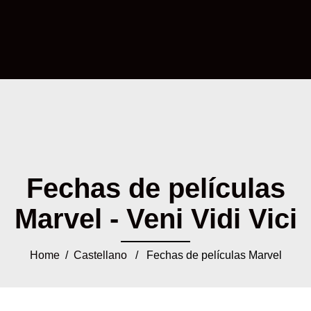
Fechas de películas
Marvel - Veni Vidi Vici
Home
/
Castellano
/ Fechas de películas Marvel