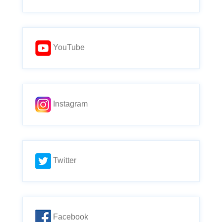
YouTube
Instagram
Twitter
Facebook