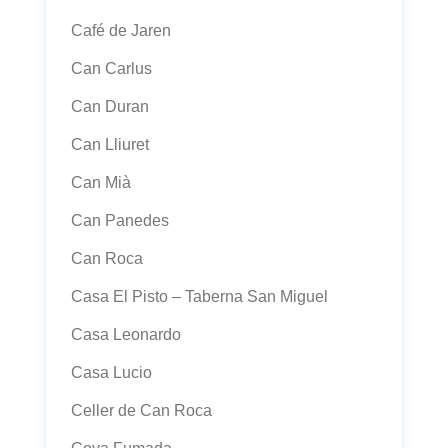
Café de Jaren
Can Carlus
Can Duran
Can Lliuret
Can Mià
Can Panedes
Can Roca
Casa El Pisto – Taberna San Miguel
Casa Leonardo
Casa Lucio
Celler de Can Roca