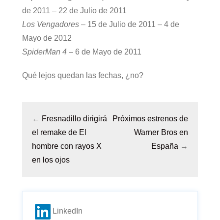
de 2011 – 22 de Julio de 2011
Los Vengadores
– 15 de Julio de 2011 – 4 de
Mayo de 2012
SpiderMan 4
– 6 de Mayo de 2011
Qué lejos quedan las fechas, ¿no?
←
Fresnadillo dirigirá
Próximos estrenos de
el remake de El
Warner Bros en
hombre con rayos X
España
→
en los ojos
LinkedIn