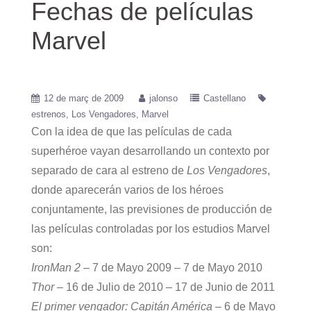
Fechas de películas
Marvel
12 de març de 2009
jalonso
Castellano
estrenos
Los Vengadores
Marvel
Con la idea de que las películas de cada
superhéroe vayan desarrollando un contexto por
separado de cara al estreno de
Los Vengadores
,
donde aparecerán varios de los héroes
conjuntamente, las previsiones de producción de
las películas controladas por los estudios Marvel
son:
IronMan 2
– 7 de Mayo 2009 – 7 de Mayo 2010
Thor
– 16 de Julio de 2010 – 17 de Junio de 2011
El primer vengador: Capitán América
– 6 de Mayo