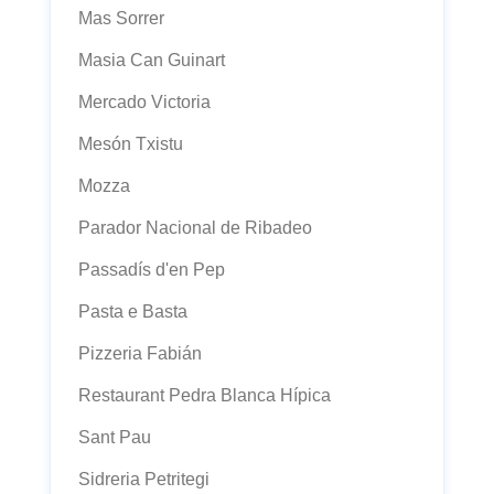
Mas Sorrer
Masia Can Guinart
Mercado Victoria
Mesón Txistu
Mozza
Parador Nacional de Ribadeo
Passadís d'en Pep
Pasta e Basta
Pizzeria Fabián
Restaurant Pedra Blanca Hípica
Sant Pau
Sidreria Petritegi