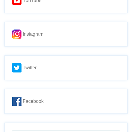
YouTube
Instagram
Twitter
Facebook