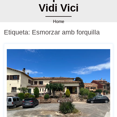
Vidi Vici
Home
Etiqueta:
Esmorzar amb forquilla