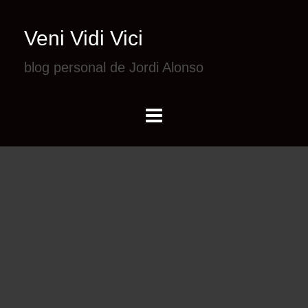
Veni Vidi Vici
blog personal de Jordi Alonso