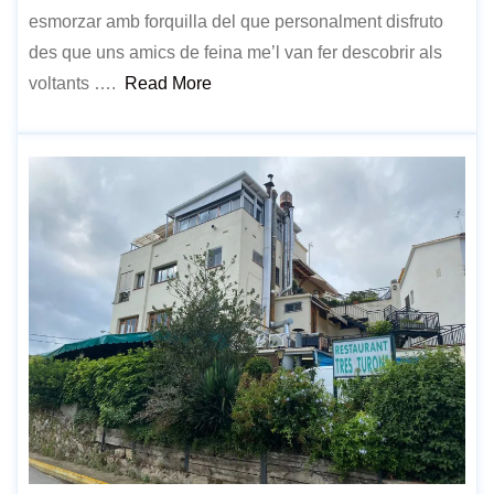
esmorzar amb forquilla del que personalment disfruto
des que uns amics de feina me’l van fer descobrir als
voltants ….
Read More