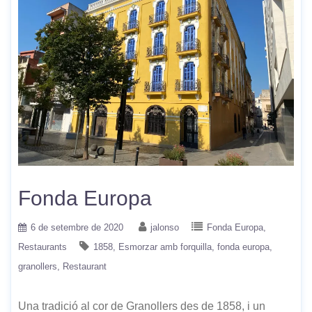
Fonda Europa
6 de setembre de 2020
jalonso
Fonda Europa
Restaurants
1858
Esmorzar amb forquilla
fonda europa
granollers
Restaurant
Una tradició al cor de Granollers des de 1858, i un