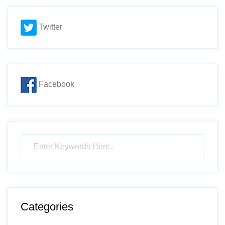
Twitter
Facebook
Categories