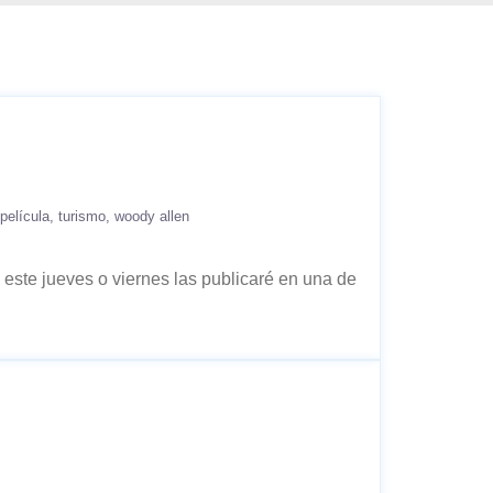
película
turismo
woody allen
 este jueves o viernes las publicaré en una de