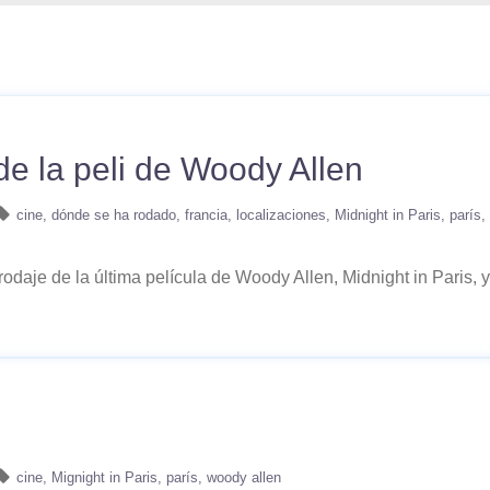
de la peli de Woody Allen
cine
dónde se ha rodado
francia
localizaciones
Midnight in Paris
parís
odaje de la última película de Woody Allen, Midnight in Paris, y
cine
Mignight in Paris
parís
woody allen