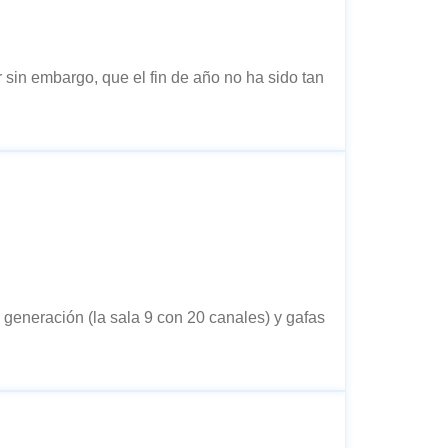
sin embargo, que el fin de año no ha sido tan
a generación (la sala 9 con 20 canales) y gafas