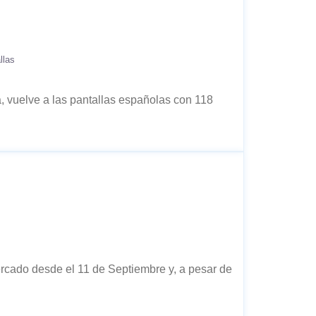
llas
, vuelve a las pantallas españolas con 118
rcado desde el 11 de Septiembre y, a pesar de