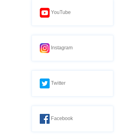
YouTube
Instagram
Twitter
Facebook