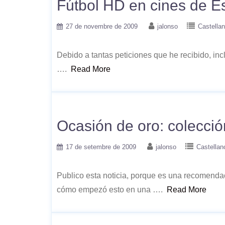
Fútbol HD en cines de 
27 de novembre de 2009
jalonso
Castella
Debido a tantas peticiones que he recibido, in
….
Read More
Ocasión de oro: colecci
17 de setembre de 2009
jalonso
Castellan
Publico esta noticia, porque es una recomenda
cómo empezó esto en una ….
Read More