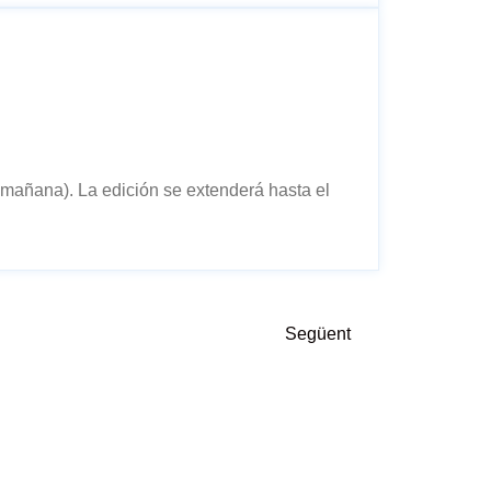
 mañana). La edición se extenderá hasta el
Següent