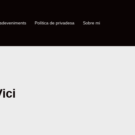
sdeveniments
Política de privadesa
Sobre mi
ici