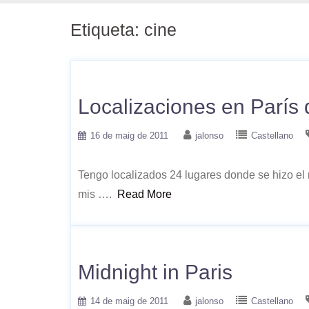
Etiqueta:
cine
Localizaciones en París 
16 de maig de 2011
jalonso
Castellano
Tengo localizados 24 lugares donde se hizo el r
mis ….
Read More
Midnight in Paris
14 de maig de 2011
jalonso
Castellano