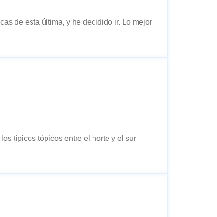
as de esta última, y he decidido ir. Lo mejor
s típicos tópicos entre el norte y el sur