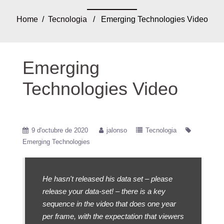
Home
/
Tecnologia
/ Emerging Technologies Video
Emerging
Technologies Video
9 d'octubre de 2020
jalonso
Tecnologia
Emerging Technologies
He hasn't released his data set – please
release your data-set! – there is a key
sequence in the video that does one year
per frame, with the expectation that viewers