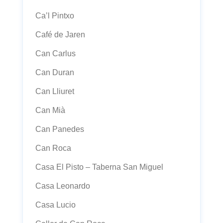
Ca’l Pintxo
Café de Jaren
Can Carlus
Can Duran
Can Lliuret
Can Mià
Can Panedes
Can Roca
Casa El Pisto – Taberna San Miguel
Casa Leonardo
Casa Lucio