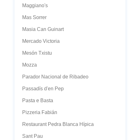
Maggiano's
Mas Sorrer
Masia Can Guinart
Mercado Victoria
Mesón Txistu
Mozza
Parador Nacional de Ribadeo
Passadís d'en Pep
Pasta e Basta
Pizzeria Fabián
Restaurant Pedra Blanca Hípica
Sant Pau