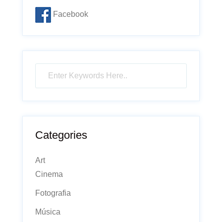
Facebook
Categories
Art
Cinema
Fotografia
Música