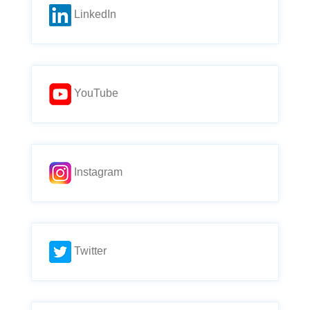
LinkedIn
YouTube
Instagram
Twitter