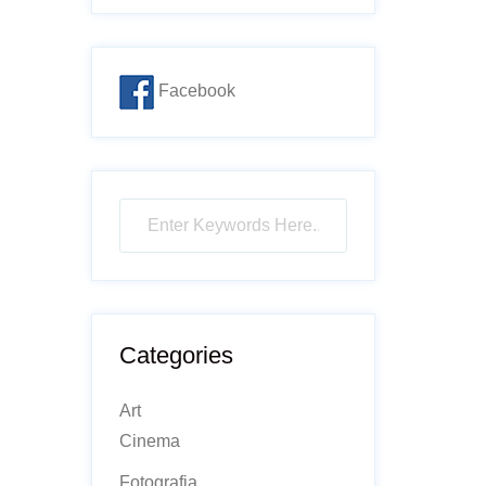
Facebook
Categories
Art
Cinema
Fotografia