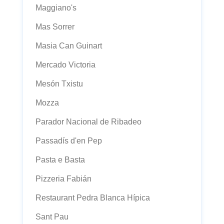
Maggiano's
Mas Sorrer
Masia Can Guinart
Mercado Victoria
Mesón Txistu
Mozza
Parador Nacional de Ribadeo
Passadís d'en Pep
Pasta e Basta
Pizzeria Fabián
Restaurant Pedra Blanca Hípica
Sant Pau