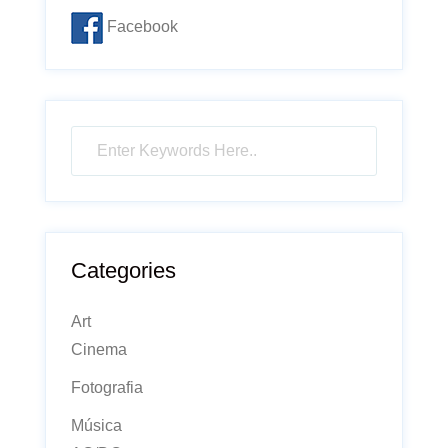
Facebook
Categories
Art
Cinema
Fotografia
Música