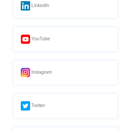
LinkedIn
YouTube
Instagram
Twitter