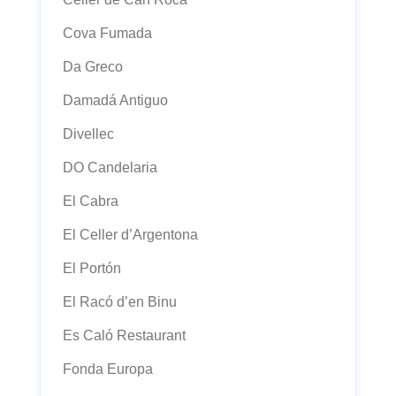
Cova Fumada
Da Greco
Damadá Antiguo
Divellec
DO Candelaria
El Cabra
El Celler d’Argentona
El Portón
El Racó d’en Binu
Es Caló Restaurant
Fonda Europa