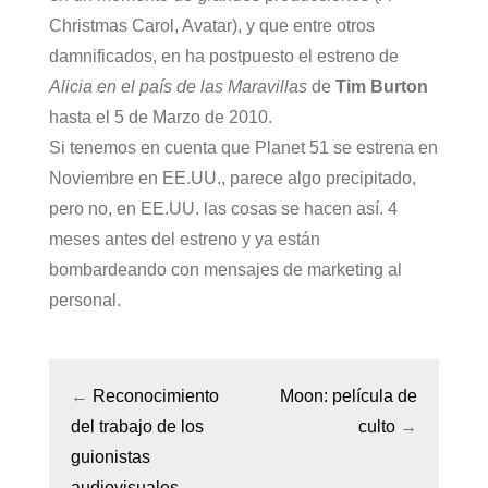
Christmas Carol, Avatar), y que entre otros
damnificados, en ha postpuesto el estreno de
Alicia en el país de las Maravillas
de
Tim Burton
hasta el 5 de Marzo de 2010.
Si tenemos en cuenta que Planet 51 se estrena en
Noviembre en EE.UU., parece algo precipitado,
pero no, en EE.UU. las cosas se hacen así. 4
meses antes del estreno y ya están
bombardeando con mensajes de marketing al
personal.
←
Reconocimiento
Moon: película de
del trabajo de los
culto
→
guionistas
audiovisuales