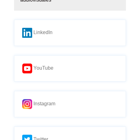
LinkedIn
YouTube
Instagram
Twitter