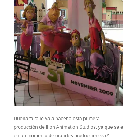
Buena falta le va a hacer a esta primera
producción de Ilion Animation Studios, ya que sale
en un momento de grandes producciones (A