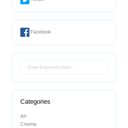
Facebook
Categories
Art
Cinema