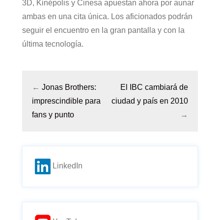
3D, Kinépolis y Cinesa apuestan ahora por aunar
ambas en una cita única. Los aficionados podrán
seguir el encuentro en la gran pantalla y con la
última tecnología.
←
Jonas Brothers:
El IBC cambiará de
imprescindible para
ciudad y país en 2010
fans y punto
→
LinkedIn