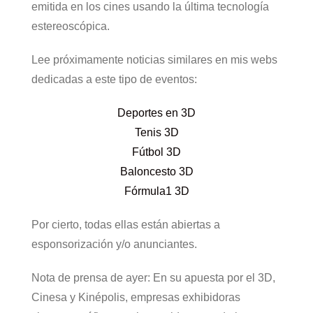
emitida en los cines usando la última tecnología
estereoscópica.
Lee próximamente noticias similares en mis webs
dedicadas a este tipo de eventos:
Deportes en 3D
Tenis 3D
Fútbol 3D
Baloncesto 3D
Fórmula1 3D
Por cierto, todas ellas están abiertas a
esponsorización y/o anunciantes.
Nota de prensa de ayer: En su apuesta por el 3D,
Cinesa y Kinépolis, empresas exhibidoras