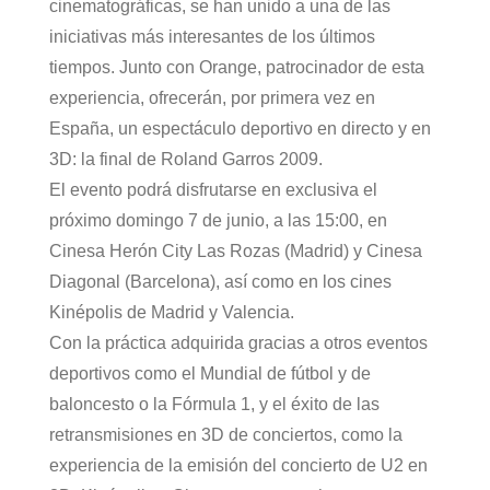
cinematográficas, se han unido a una de las
iniciativas más interesantes de los últimos
tiempos. Junto con Orange, patrocinador de esta
experiencia, ofrecerán, por primera vez en
España, un espectáculo deportivo en directo y en
3D: la final de Roland Garros 2009.
El evento podrá disfrutarse en exclusiva el
próximo domingo 7 de junio, a las 15:00, en
Cinesa Herón City Las Rozas (Madrid) y Cinesa
Diagonal (Barcelona), así como en los cines
Kinépolis de Madrid y Valencia.
Con la práctica adquirida gracias a otros eventos
deportivos como el Mundial de fútbol y de
baloncesto o la Fórmula 1, y el éxito de las
retransmisiones en 3D de conciertos, como la
experiencia de la emisión del concierto de U2 en