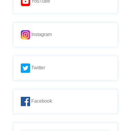
YouTube
Instagram
Twitter
Facebook