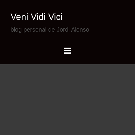
Veni Vidi Vici
blog personal de Jordi Alonso