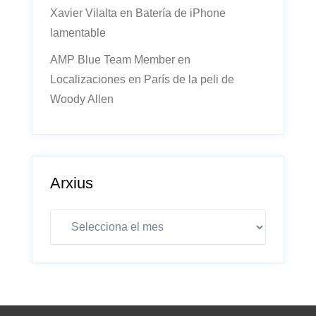
Xavier Vilalta
en
Batería de iPhone
lamentable
AMP Blue Team Member
en
Localizaciones en París de la peli de
Woody Allen
Arxius
Arxius