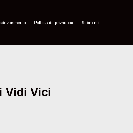
sdeveniments
Política de privadesa
Sobre mi
 Vidi Vici