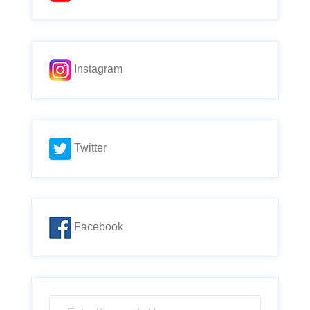
Instagram
Twitter
Facebook