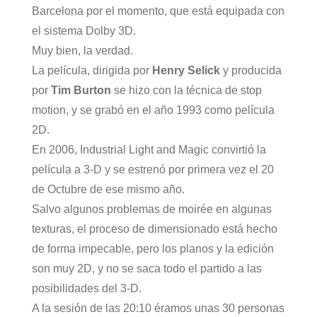
Barcelona por el momento, que está equipada con
el sistema Dolby 3D.
Muy bien, la verdad.
La película, dirigida por
Henry Selick
y producida
por
Tim Burton
se hizo con la técnica de stop
motion, y se grabó en el año 1993 como película
2D.
En 2006, Industrial Light and Magic convirtió la
película a 3-D y se estrenó por primera vez el 20
de Octubre de ese mismo año.
Salvo algunos problemas de moirée en algunas
texturas, el proceso de dimensionado está hecho
de forma impecable, pero los planos y la edición
son muy 2D, y no se saca todo el partido a las
posibilidades del 3-D.
A la sesión de las 20:10 éramos unas 30 personas