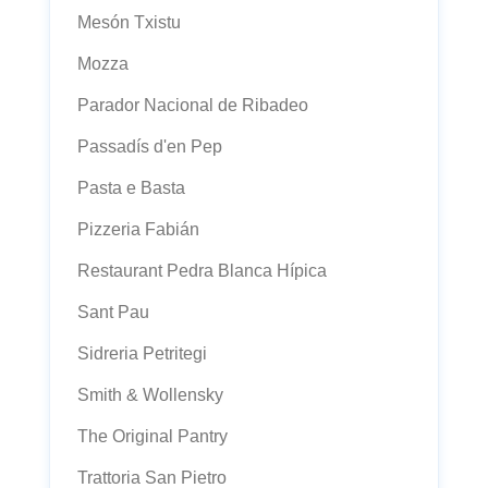
Mesón Txistu
Mozza
Parador Nacional de Ribadeo
Passadís d'en Pep
Pasta e Basta
Pizzeria Fabián
Restaurant Pedra Blanca Hípica
Sant Pau
Sidreria Petritegi
Smith & Wollensky
The Original Pantry
Trattoria San Pietro