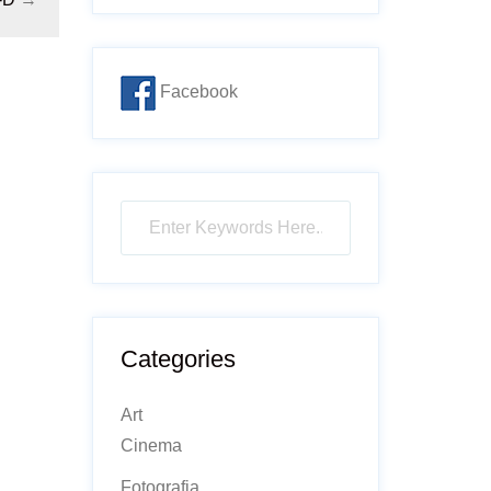
Facebook
Categories
Art
Cinema
Fotografia