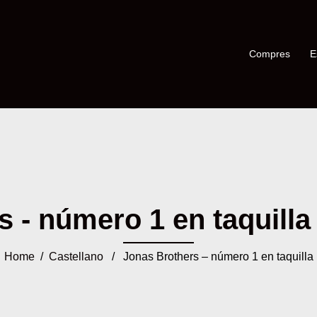
Compres
E
 - número 1 en taquilla -
Home
/
Castellano
/ Jonas Brothers – número 1 en taquilla