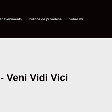
sdeveniments
Política de privadesa
Sobre mi
 Veni Vidi Vici