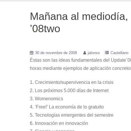
Mañana al mediodía,
’08two
30 de novembre de 2008
jalonso
Castellano
Éstas son las ideas fundamentales del Update´08
horas mediante ejemplos de aplicación concretos,
1. Crecimiento/supervivencia en la crisis
2. Los próximos 5.000 días de Internet
3. Womenomics
4. ‘Free!’ La economía de lo gratuito
5. Tecnologías emergentes del semestre
6. Innovación en innovación